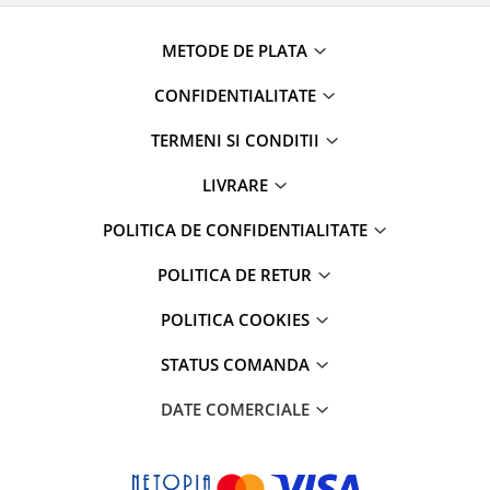
METODE DE PLATA
CONFIDENTIALITATE
TERMENI SI CONDITII
LIVRARE
POLITICA DE CONFIDENTIALITATE
POLITICA DE RETUR
POLITICA COOKIES
STATUS COMANDA
DATE COMERCIALE