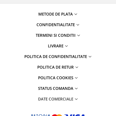
METODE DE PLATA
CONFIDENTIALITATE
TERMENI SI CONDITII
LIVRARE
POLITICA DE CONFIDENTIALITATE
POLITICA DE RETUR
POLITICA COOKIES
STATUS COMANDA
DATE COMERCIALE