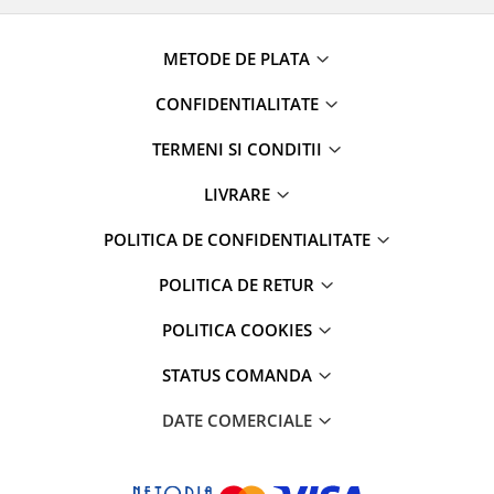
METODE DE PLATA
CONFIDENTIALITATE
TERMENI SI CONDITII
LIVRARE
POLITICA DE CONFIDENTIALITATE
POLITICA DE RETUR
POLITICA COOKIES
STATUS COMANDA
DATE COMERCIALE