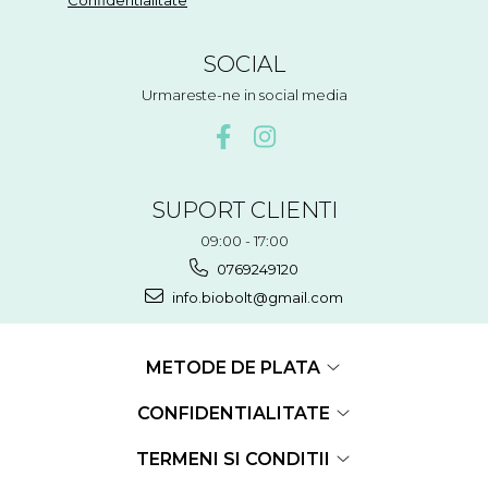
Confidentialitate
SOCIAL
Urmareste-ne in social media
SUPORT CLIENTI
09:00 - 17:00
0769249120
info.biobolt@gmail.com
METODE DE PLATA
CONFIDENTIALITATE
TERMENI SI CONDITII