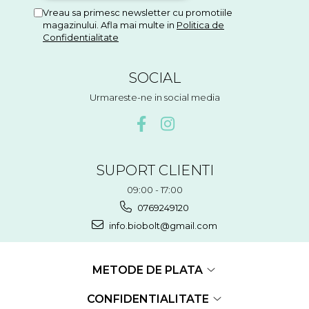
Vreau sa primesc newsletter cu promotiile
magazinului. Afla mai multe in
Politica de
Confidentialitate
SOCIAL
Urmareste-ne in social media
SUPORT CLIENTI
09:00 - 17:00
0769249120
info.biobolt@gmail.com
METODE DE PLATA
CONFIDENTIALITATE