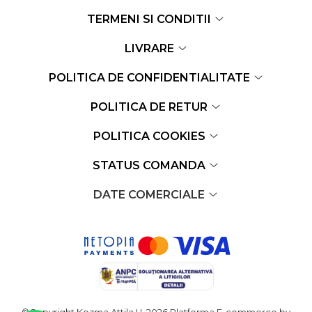
TERMENI SI CONDITII
LIVRARE
POLITICA DE CONFIDENTIALITATE
POLITICA DE RETUR
POLITICA COOKIES
STATUS COMANDA
DATE COMERCIALE