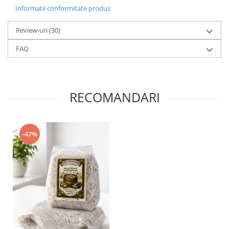
Informatii conformitate produs
Review-uri
(30)
FAQ
RECOMANDARI
-47%