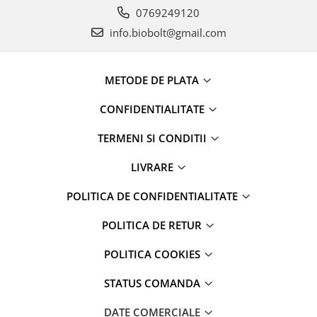
0769249120
info.biobolt@gmail.com
METODE DE PLATA
CONFIDENTIALITATE
TERMENI SI CONDITII
LIVRARE
POLITICA DE CONFIDENTIALITATE
POLITICA DE RETUR
POLITICA COOKIES
STATUS COMANDA
DATE COMERCIALE