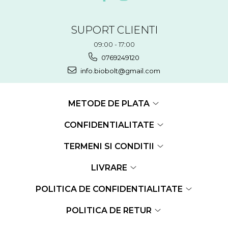
SUPORT CLIENTI
09:00 - 17:00
0769249120
info.biobolt@gmail.com
METODE DE PLATA
CONFIDENTIALITATE
TERMENI SI CONDITII
LIVRARE
POLITICA DE CONFIDENTIALITATE
POLITICA DE RETUR