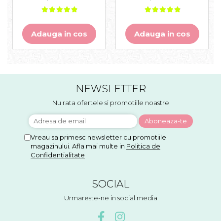
Adauga in cos
Adauga in cos
NEWSLETTER
Nu rata ofertele si promotiile noastre
Vreau sa primesc newsletter cu promotiile
magazinului. Afla mai multe in
Politica de
Confidentialitate
SOCIAL
Urmareste-ne in social media