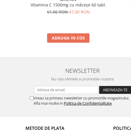
Vitamina C 1500mg cu măceșe 60 tabl.
61,06 RON
47,00 RON
ADAUGA IN COS
NEWSLETTER
Nu rata ofertele si promotiile noastre
Vreau sa primesc newsletter cu promotiile magazinului.
Afla mai multe in
Politica de Confidentialitate
METODE DE PLATA
POLITIC