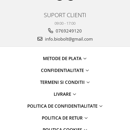
SUPORT CLIENTI
09:00 - 17:00
0769249120
info.biobolt@gmail.com
METODE DE PLATA
CONFIDENTIALITATE
TERMENI SI CONDITII
LIVRARE
POLITICA DE CONFIDENTIALITATE
POLITICA DE RETUR
POLITICA COOKIES