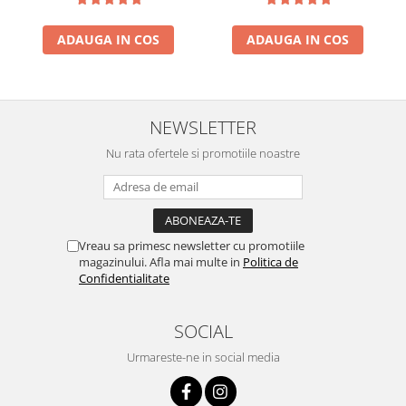
ADAUGA IN COS
ADAUGA IN COS
NEWSLETTER
Nu rata ofertele si promotiile noastre
Vreau sa primesc newsletter cu promotiile
magazinului. Afla mai multe in
Politica de
Confidentialitate
SOCIAL
Urmareste-ne in social media