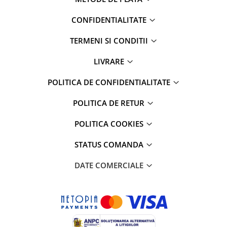
CONFIDENTIALITATE
TERMENI SI CONDITII
LIVRARE
POLITICA DE CONFIDENTIALITATE
POLITICA DE RETUR
POLITICA COOKIES
STATUS COMANDA
DATE COMERCIALE