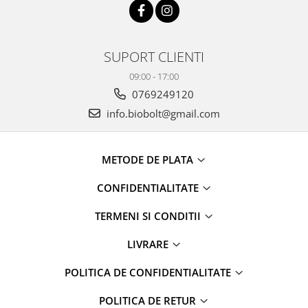
SUPORT CLIENTI
09:00 - 17:00
0769249120
info.biobolt@gmail.com
METODE DE PLATA
CONFIDENTIALITATE
TERMENI SI CONDITII
LIVRARE
POLITICA DE CONFIDENTIALITATE
POLITICA DE RETUR