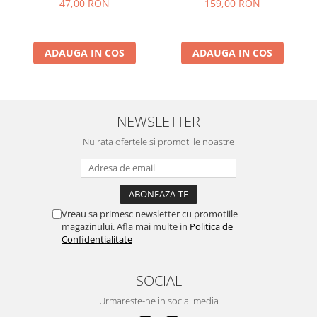
47,00 RON
159,00 RON
ADAUGA IN COS
ADAUGA IN COS
NEWSLETTER
Nu rata ofertele si promotiile noastre
Vreau sa primesc newsletter cu promotiile
magazinului. Afla mai multe in
Politica de
Confidentialitate
SOCIAL
Urmareste-ne in social media