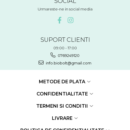
SOCIAL
Urmareste-ne in social media
SUPORT CLIENTI
09:00 - 17:00
0769249120
info.biobolt@gmail.com
METODE DE PLATA
CONFIDENTIALITATE
TERMENI SI CONDITII
LIVRARE