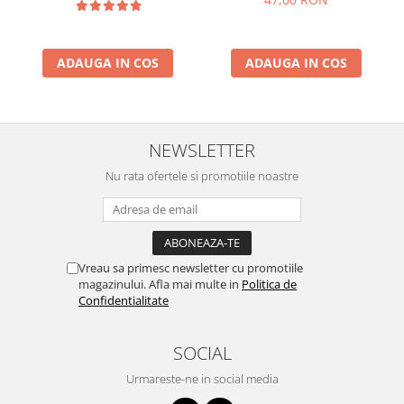
ADAUGA IN COS
ADAUGA IN COS
NEWSLETTER
Nu rata ofertele si promotiile noastre
Vreau sa primesc newsletter cu promotiile
magazinului. Afla mai multe in
Politica de
Confidentialitate
SOCIAL
Urmareste-ne in social media