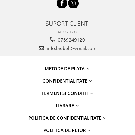
SUPORT CLIENTI
09:00 - 17:00
0769249120
info.biobolt@gmail.com
METODE DE PLATA
CONFIDENTIALITATE
TERMENI SI CONDITII
LIVRARE
POLITICA DE CONFIDENTIALITATE
POLITICA DE RETUR